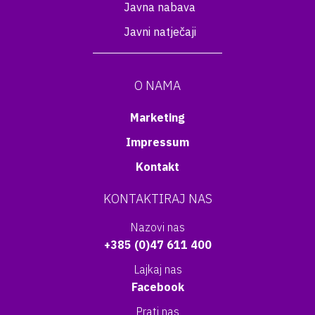
Javna nabava
Javni natječaji
O NAMA
Marketing
Impressum
Kontakt
KONTAKTIRAJ NAS
Nazovi nas
+385 (0)47 611 400
Lajkaj nas
Facebook
Prati nas