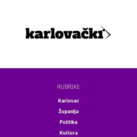
RUBRIKE
Karlovac
Županija
Politika
Kultura