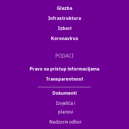
Glazba
Infrastruktura
Izbori
Koronavirus
PODACI
Pravo na pristup informacijama
Transparentnost
Dokumenti
Izvješća i
planovi
Nadzorni odbor