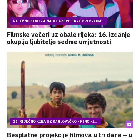
RIJEČNO KINO ZA NADOLAZEĆE DANE PRIPREMA...
Filmske večeri uz obale rijeka: 16. izdanje
okuplja ljubitelje sedme umjetnosti
16. RIJEČNO KINA UZ KARLOVAČKO - KINO KL...
Besplatne projekcije filmova u tri dana – u