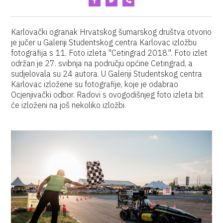
Karlovački ogranak Hrvatskog šumarskog društva otvorio
je jučer u Galeriji Studentskog centra Karlovac izložbu
fotografija s 11. Foto izleta "Cetingrad 2018.". Foto izlet
održan je 27. svibnja na području općine Cetingrad, a
sudjelovala su 24 autora. U Galeriji Studentskog centra
Karlovac izložene su fotografije, koje je odabrao
Ocjenjivački odbor. Radovi s ovogodišnjeg foto izleta bit
će izloženi na još nekoliko izložbi.