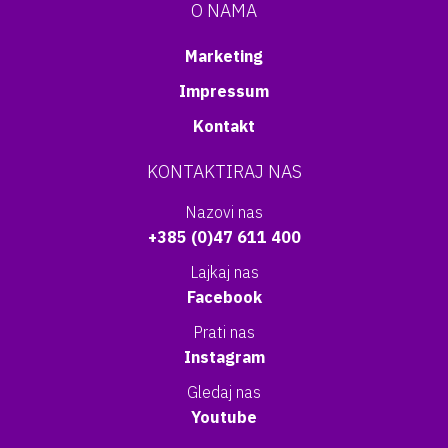
O NAMA
Marketing
Impressum
Kontakt
KONTAKTIRAJ NAS
Nazovi nas
+385 (0)47 611 400
Lajkaj nas
Facebook
Prati nas
Instagram
Gledaj nas
Youtube