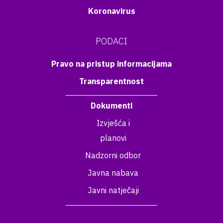
Koronavirus
PODACI
Pravo na pristup informacijama
Transparentnost
Dokumenti
Izvješća i
planovi
Nadzorni odbor
Javna nabava
Javni natječaji