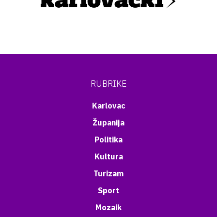
RUBRIKE
Karlovac
Županija
Politika
Kultura
Turizam
Sport
Mozaik