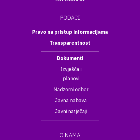
PODACI
Pravo na pristup informacijama
Transparentnost
Dokumenti
Izvješća i
planovi
Nadzorni odbor
Javna nabava
Javni natječaji
O NAMA