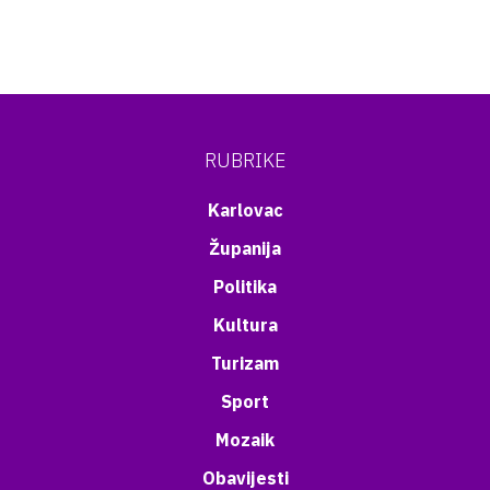
RUBRIKE
Karlovac
Županija
Politika
Kultura
Turizam
Sport
Mozaik
Obavijesti