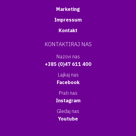
Marketing
Impressum
Kontakt
KONTAKTIRAJ NAS
Nazovi nas
+385 (0)47 611 400
Lajkaj nas
Facebook
Prati nas
Instagram
Gledaj nas
Youtube