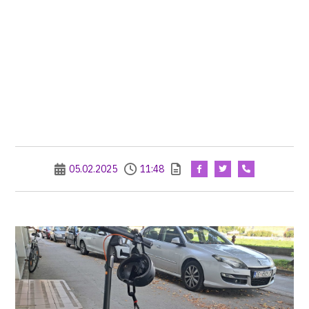
05.02.2025
11:48