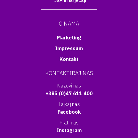
Javni natječaji
O NAMA
Marketing
Impressum
Kontakt
KONTAKTIRAJ NAS
Nazovi nas
+385 (0)47 611 400
Lajkaj nas
Facebook
Prati nas
Instagram