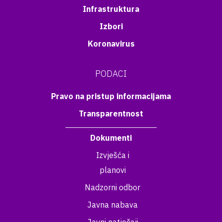
Infrastruktura
Izbori
Koronavirus
PODACI
Pravo na pristup informacijama
Transparentnost
Dokumenti
Izvješća i
planovi
Nadzorni odbor
Javna nabava