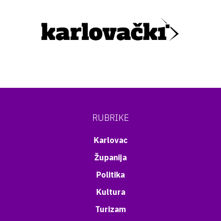
RUBRIKE
Karlovac
Županija
Politika
Kultura
Turizam