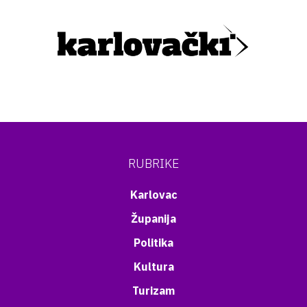
RUBRIKE
Karlovac
Županija
Politika
Kultura
Turizam