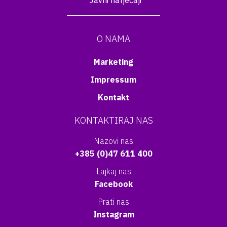
Javni natječaji
O NAMA
Marketing
Impressum
Kontakt
KONTAKTIRAJ NAS
Nazovi nas
+385 (0)47 611 400
Lajkaj nas
Facebook
Prati nas
Instagram