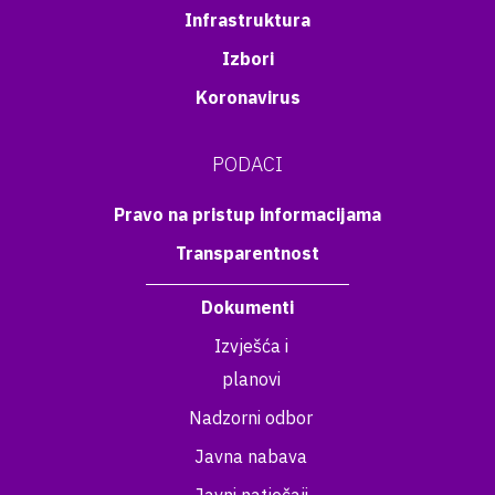
Infrastruktura
Izbori
Koronavirus
PODACI
Pravo na pristup informacijama
Transparentnost
Dokumenti
Izvješća i
planovi
Nadzorni odbor
Javna nabava