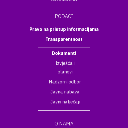
PODACI
Pravo na pristup informacijama
Transparentnost
Dokumenti
Izvješća i
planovi
Nadzorni odbor
Javna nabava
Javni natječaji
O NAMA