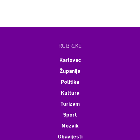
RUBRIKE
Karlovac
Županija
Politika
Kultura
Turizam
Sport
Mozaik
Obavijesti