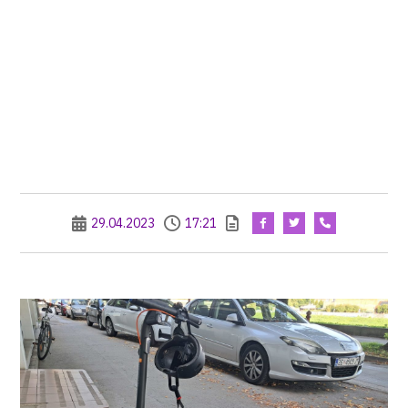
29.04.2023
17:21