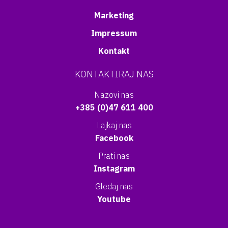
Marketing
Impressum
Kontakt
KONTAKTIRAJ NAS
Nazovi nas
+385 (0)47 611 400
Lajkaj nas
Facebook
Prati nas
Instagram
Gledaj nas
Youtube