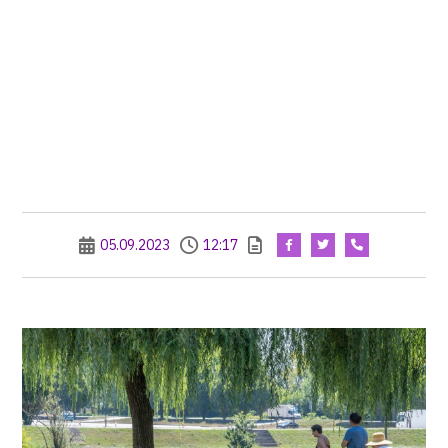
05.09.2023
12:17