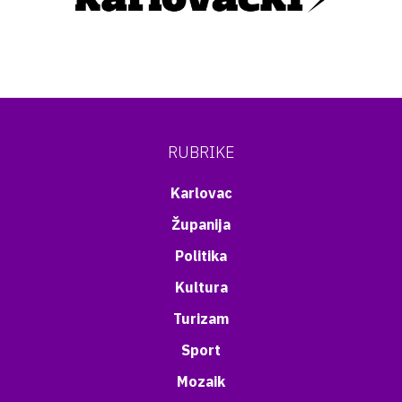
RUBRIKE
Karlovac
Županija
Politika
Kultura
Turizam
Sport
Mozaik