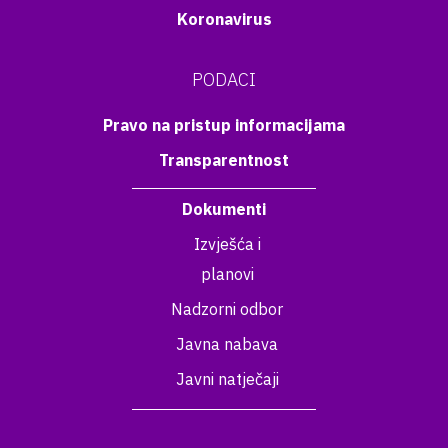
Koronavirus
PODACI
Pravo na pristup informacijama
Transparentnost
Dokumenti
Izvješća i
planovi
Nadzorni odbor
Javna nabava
Javni natječaji