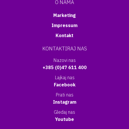
O NAMA
Marketing
Impressum
Kontakt
KONTAKTIRAJ NAS
Nazovi nas
+385 (0)47 611 400
Lajkaj nas
Facebook
Prati nas
Instagram
Gledaj nas
Youtube