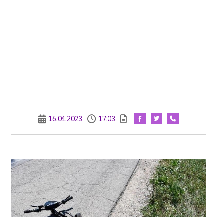
16.04.2023
17:03