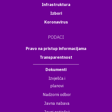
Infrastruktura
Izbori
Koronavirus
PODACI
Pravo na pristup informacijama
Transparentnost
Dokumenti
Izvješća i
planovi
Nadzorni odbor
Javna nabava