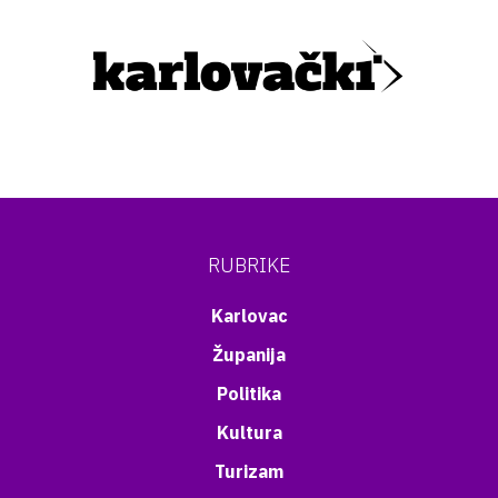
RUBRIKE
Karlovac
Županija
Politika
Kultura
Turizam