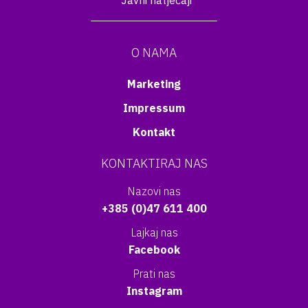
Javni natječaji
O NAMA
Marketing
Impressum
Kontakt
KONTAKTIRAJ NAS
Nazovi nas
+385 (0)47 611 400
Lajkaj nas
Facebook
Prati nas
Instagram