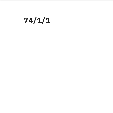
74/1/1