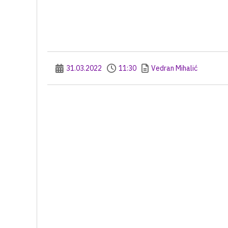
31.03.2022
11:30
Vedran Mihalić