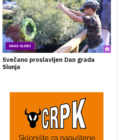
GRAD SLUNJ
Svečano proslavljen Dan grada
Slunja