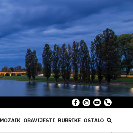
MOZAIK
OBAVIJESTI
RUBRIKE
OSTALO