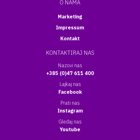
O NAMA
Marketing
Impressum
Kontakt
KONTAKTIRAJ NAS
Nazovi nas
+385 (0)47 611 400
Lajkaj nas
Facebook
Prati nas
Instagram
Gledaj nas
Youtube