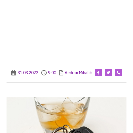
31.03.2022
9:00
Vedran Mihalić