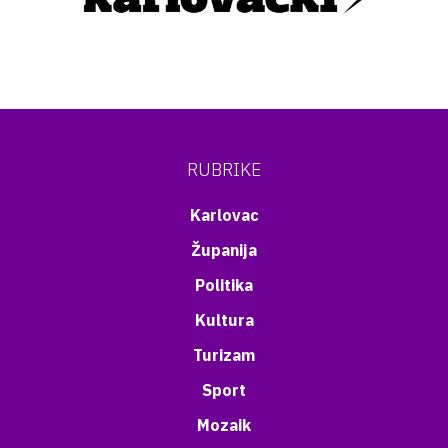
RUBRIKE
Karlovac
Županija
Politika
Kultura
Turizam
Sport
Mozaik