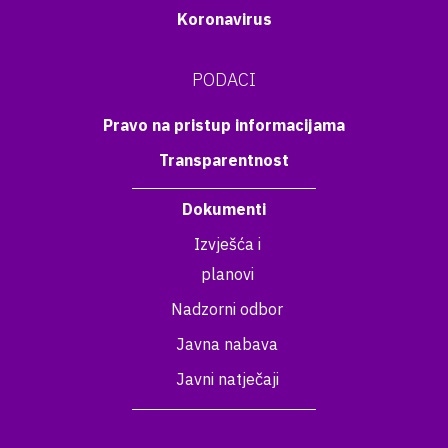
Koronavirus
PODACI
Pravo na pristup informacijama
Transparentnost
Dokumenti
Izvješća i
planovi
Nadzorni odbor
Javna nabava
Javni natječaji