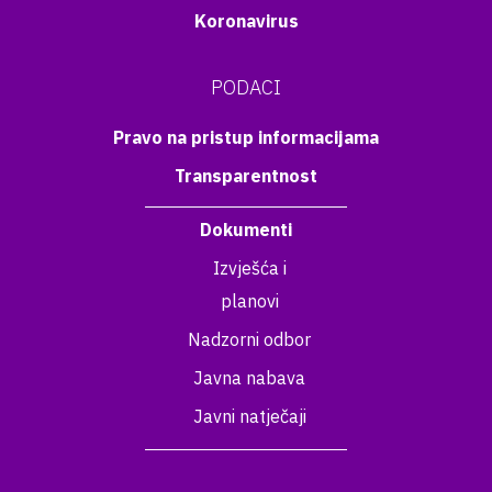
Koronavirus
PODACI
Pravo na pristup informacijama
Transparentnost
Dokumenti
Izvješća i
planovi
Nadzorni odbor
Javna nabava
Javni natječaji