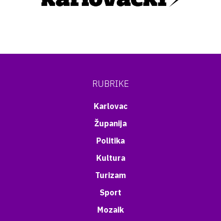
RUBRIKE
Karlovac
Županija
Politika
Kultura
Turizam
Sport
Mozaik