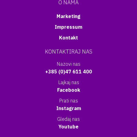
O NAMA
Marketing
Impressum
Kontakt
KONTAKTIRAJ NAS
Nazovi nas
+385 (0)47 611 400
Lajkaj nas
Facebook
Prati nas
Instagram
Gledaj nas
Youtube