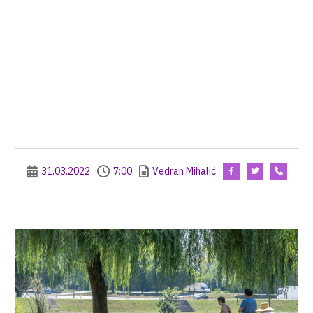
31.03.2022
7:00
Vedran Mihalić