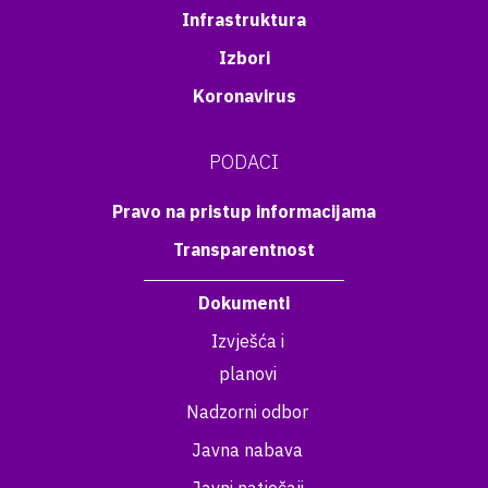
Infrastruktura
Izbori
Koronavirus
PODACI
Pravo na pristup informacijama
Transparentnost
Dokumenti
Izvješća i
planovi
Nadzorni odbor
Javna nabava