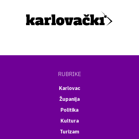
RUBRIKE
Karlovac
Županija
Politika
Kultura
Turizam