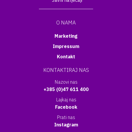
Javni natječaji
O NAMA
Marketing
Impressum
Kontakt
KONTAKTIRAJ NAS
Nazovi nas
+385 (0)47 611 400
Lajkaj nas
Facebook
Prati nas
Instagram