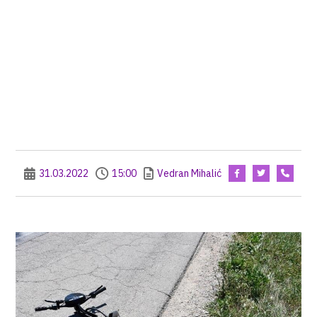
31.03.2022
15:00
Vedran Mihalić