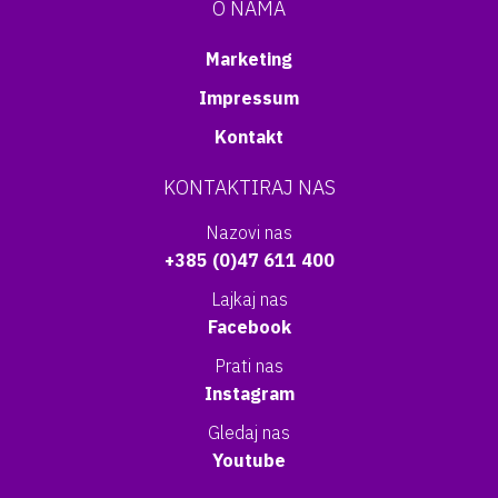
O NAMA
Marketing
Impressum
Kontakt
KONTAKTIRAJ NAS
Nazovi nas
+385 (0)47 611 400
Lajkaj nas
Facebook
Prati nas
Instagram
Gledaj nas
Youtube