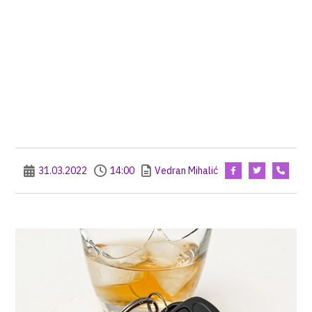
31.03.2022
14:00
Vedran Mihalić