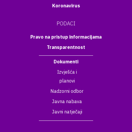
Koronavirus
PODACI
Pravo na pristup informacijama
Transparentnost
Dokumenti
Izvješća i
planovi
Nadzorni odbor
Javna nabava
Javni natječaji