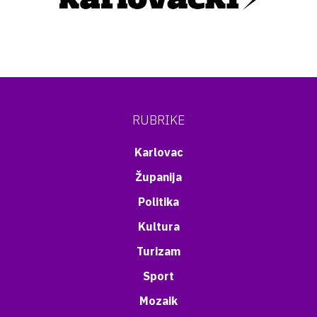
RUBRIKE
Karlovac
Županija
Politika
Kultura
Turizam
Sport
Mozaik