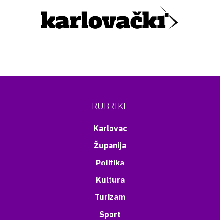
RUBRIKE
Karlovac
Županija
Politika
Kultura
Turizam
Sport