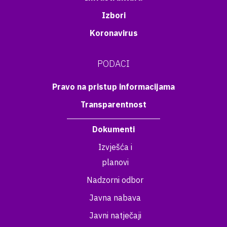
Izbori
Koronavirus
PODACI
Pravo na pristup informacijama
Transparentnost
Dokumenti
Izvješća i
planovi
Nadzorni odbor
Javna nabava
Javni natječaji