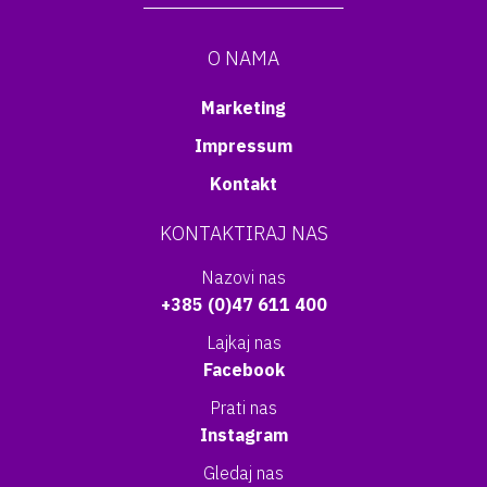
O NAMA
Marketing
Impressum
Kontakt
KONTAKTIRAJ NAS
Nazovi nas
+385 (0)47 611 400
Lajkaj nas
Facebook
Prati nas
Instagram
Gledaj nas