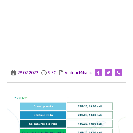
28.02.2022
9:30
Vedran Mihalić