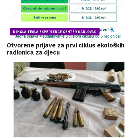
NIKOLA TESLA EXPERIENCE CENTER KARLOVAC
Otvorene prijave za prvi ciklus ekoloških
radionica za djecu