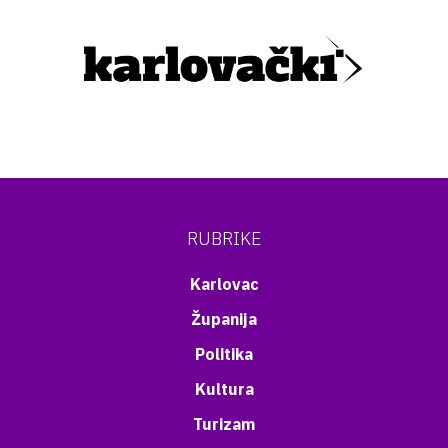
RUBRIKE
Karlovac
Županija
Politika
Kultura
Turizam