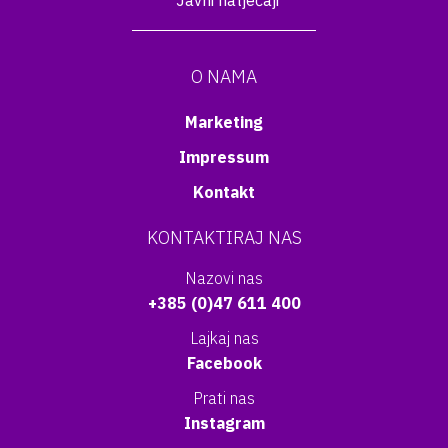
Javni natječaji
O NAMA
Marketing
Impressum
Kontakt
KONTAKTIRAJ NAS
Nazovi nas
+385 (0)47 611 400
Lajkaj nas
Facebook
Prati nas
Instagram