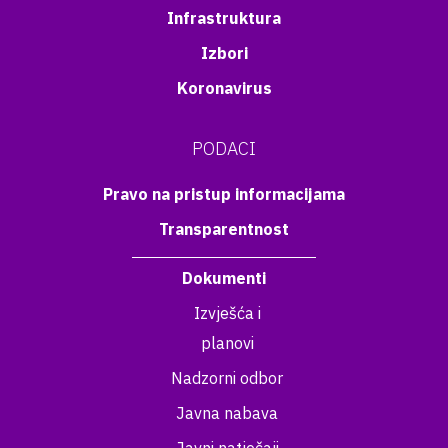
Infrastruktura
Izbori
Koronavirus
PODACI
Pravo na pristup informacijama
Transparentnost
Dokumenti
Izvješća i
planovi
Nadzorni odbor
Javna nabava