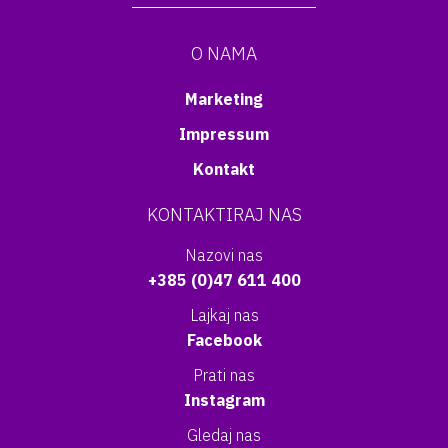
O NAMA
Marketing
Impressum
Kontakt
KONTAKTIRAJ NAS
Nazovi nas
+385 (0)47 611 400
Lajkaj nas
Facebook
Prati nas
Instagram
Gledaj nas