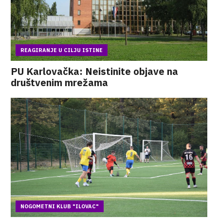
REAGIRANJE U CILJU ISTINE
PU Karlovačka: Neistinite objave na
društvenim mrežama
NOGOMETNI KLUB "ILOVAC"