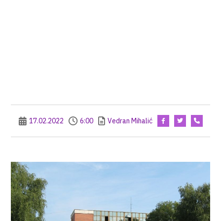
17.02.2022
6:00
Vedran Mihalić