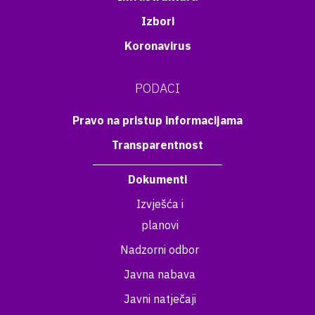
Izbori
Koronavirus
PODACI
Pravo na pristup informacijama
Transparentnost
Dokumenti
Izvješća i
planovi
Nadzorni odbor
Javna nabava
Javni natječaji