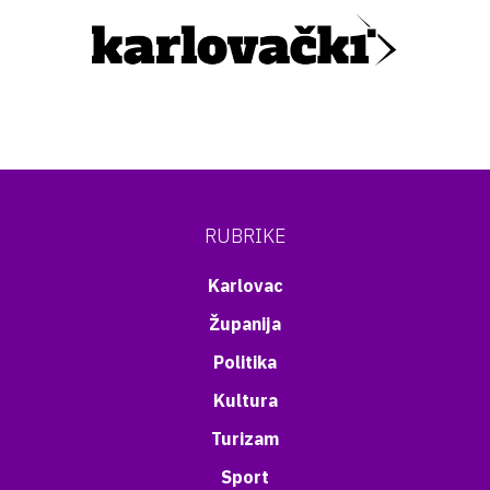
RUBRIKE
Karlovac
Županija
Politika
Kultura
Turizam
Sport