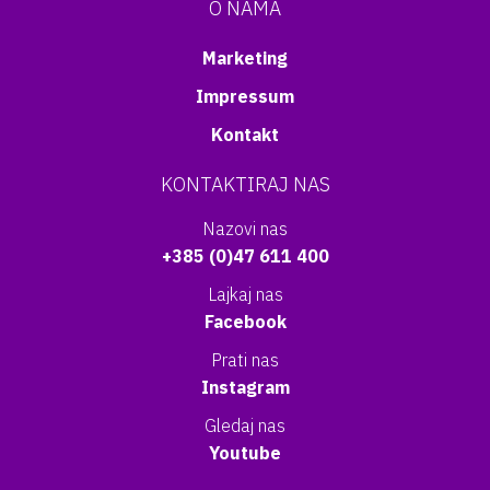
O NAMA
Marketing
Impressum
Kontakt
KONTAKTIRAJ NAS
Nazovi nas
+385 (0)47 611 400
Lajkaj nas
Facebook
Prati nas
Instagram
Gledaj nas
Youtube