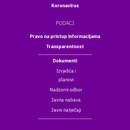
Koronavirus
PODACI
Pravo na pristup informacijama
Transparentnost
Dokumenti
Izvješća i
planovi
Nadzorni odbor
Javna nabava
Javni natječaji