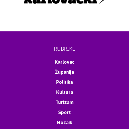
RUBRIKE
Karlovac
Županija
Politika
Kultura
Turizam
Sport
Mozaik