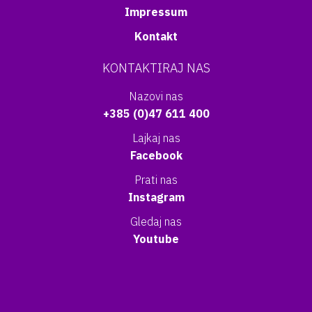
Impressum
Kontakt
KONTAKTIRAJ NAS
Nazovi nas
+385 (0)47 611 400
Lajkaj nas
Facebook
Prati nas
Instagram
Gledaj nas
Youtube