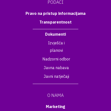
PODACI
Pravo na pristup informacijama
Transparentnost
Dokumenti
Izvješća i
planovi
Nadzorni odbor
Javna nabava
Javni natječaji
O NAMA
Marketing