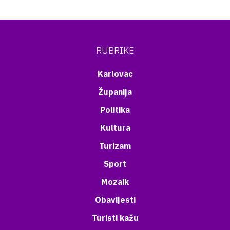
RUBRIKE
Karlovac
Županija
Politika
Kultura
Turizam
Sport
Mozaik
Obavijesti
Turisti kažu