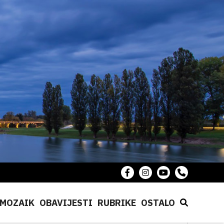
MOZAIK
OBAVIJESTI
RUBRIKE
OSTALO