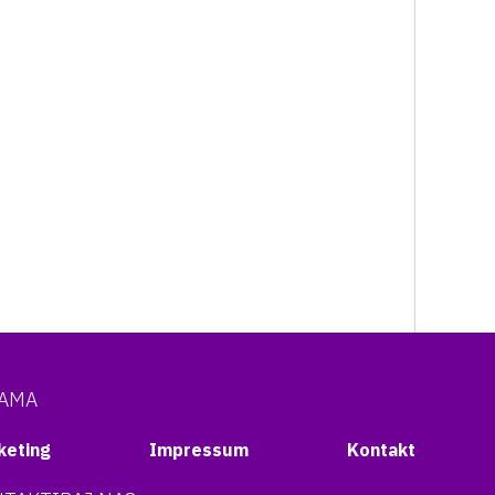
NAMA
keting
Impressum
Kontakt