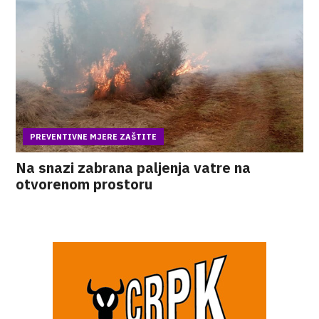
PREVENTIVNE MJERE ZAŠTITE
Na snazi zabrana paljenja vatre na
otvorenom prostoru