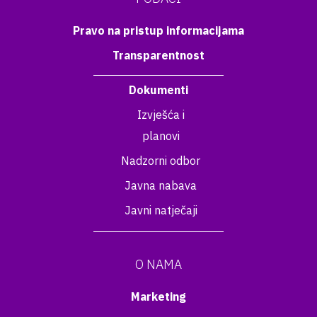
Pravo na pristup informacijama
Transparentnost
Dokumenti
Izvješća i
planovi
Nadzorni odbor
Javna nabava
Javni natječaji
O NAMA
Marketing