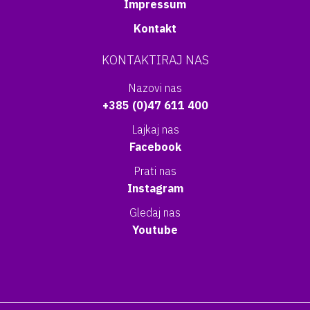
Impressum
Kontakt
KONTAKTIRAJ NAS
Nazovi nas
+385 (0)47 611 400
Lajkaj nas
Facebook
Prati nas
Instagram
Gledaj nas
Youtube