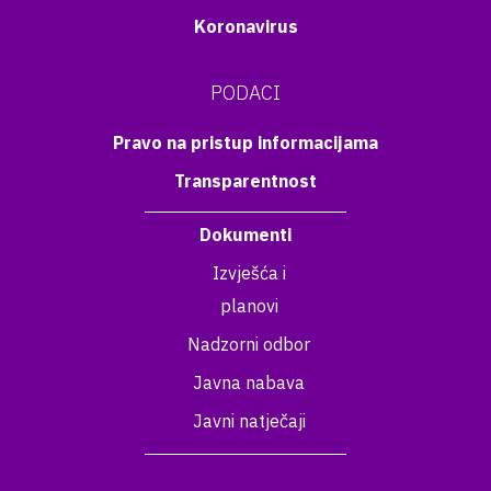
Koronavirus
PODACI
Pravo na pristup informacijama
Transparentnost
Dokumenti
Izvješća i
planovi
Nadzorni odbor
Javna nabava
Javni natječaji