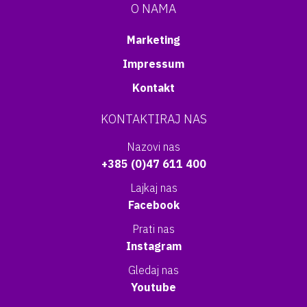
O NAMA
Marketing
Impressum
Kontakt
KONTAKTIRAJ NAS
Nazovi nas
+385 (0)47 611 400
Lajkaj nas
Facebook
Prati nas
Instagram
Gledaj nas
Youtube