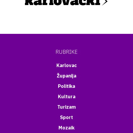
RUBRIKE
Karlovac
Županija
Politika
Kultura
Turizam
Sport
Mozaik