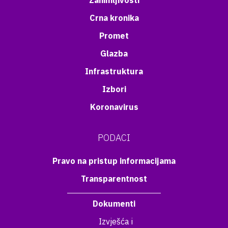
Zanimljivosti
Crna kronika
Promet
Glazba
Infrastruktura
Izbori
Koronavirus
PODACI
Pravo na pristup informacijama
Transparentnost
Dokumenti
Izvješća i