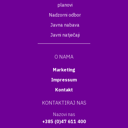
planovi
Nadzorni odbor
Javna nabava
Javni natječaji
O NAMA
Marketing
Impressum
Kontakt
KONTAKTIRAJ NAS
Nazovi nas
+385 (0)47 611 400