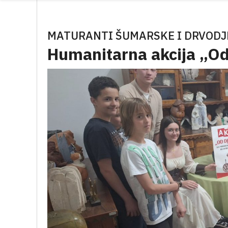
MATURANTI ŠUMARSKE I DRVODJ
Humanitarna akcija „Od