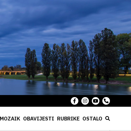
MOZAIK
OBAVIJESTI
RUBRIKE
OSTALO