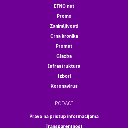
ETNO net
Promo
Zanimljivosti
Crna kronika
Promet
Glazba
Infrastruktura
Izbori
Koronavirus
PODACI
Pravo na pristup informacijama
Transparentnost