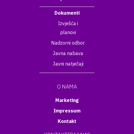
Dokumenti
Izvješća i
planovi
Nadzorni odbor
Javna nabava
Javni natječaji
O NAMA
Marketing
Impressum
Kontakt