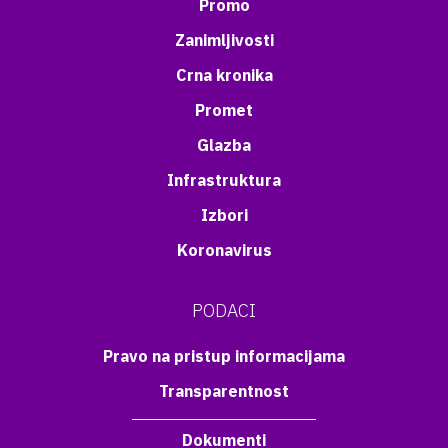
Promo
Zanimljivosti
Crna kronika
Promet
Glazba
Infrastruktura
Izbori
Koronavirus
PODACI
Pravo na pristup informacijama
Transparentnost
Dokumenti