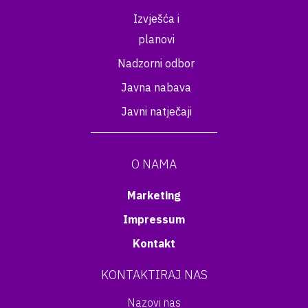
Izvješća i
planovi
Nadzorni odbor
Javna nabava
Javni natječaji
O NAMA
Marketing
Impressum
Kontakt
KONTAKTIRAJ NAS
Nazovi nas