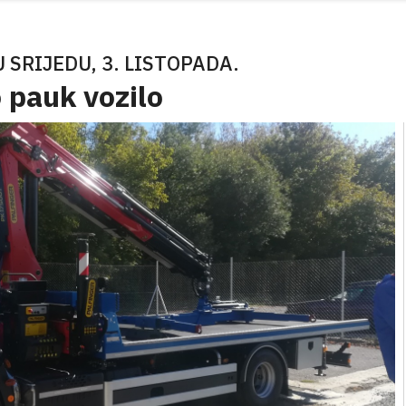
 SRIJEDU, 3. LISTOPADA.
 pauk vozilo