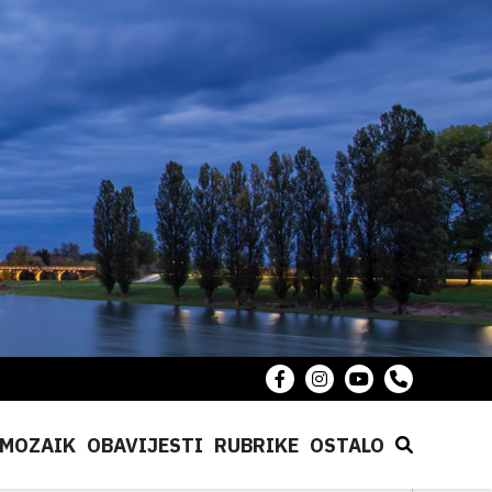
MOZAIK
OBAVIJESTI
RUBRIKE
OSTALO