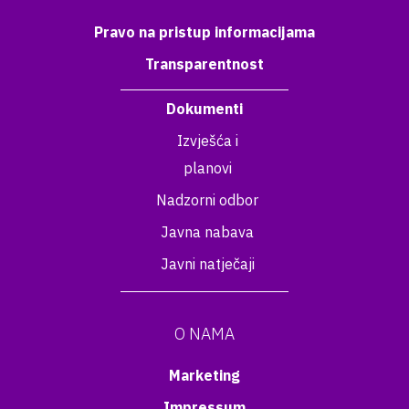
Pravo na pristup informacijama
Transparentnost
Dokumenti
Izvješća i
planovi
Nadzorni odbor
Javna nabava
Javni natječaji
O NAMA
Marketing
Impressum