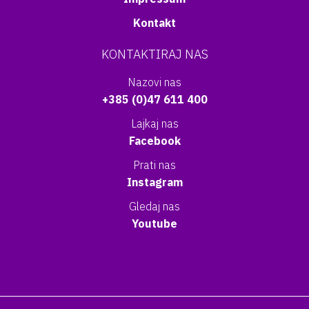
Kontakt
KONTAKTIRAJ NAS
Nazovi nas
+385 (0)47 611 400
Lajkaj nas
Facebook
Prati nas
Instagram
Gledaj nas
Youtube