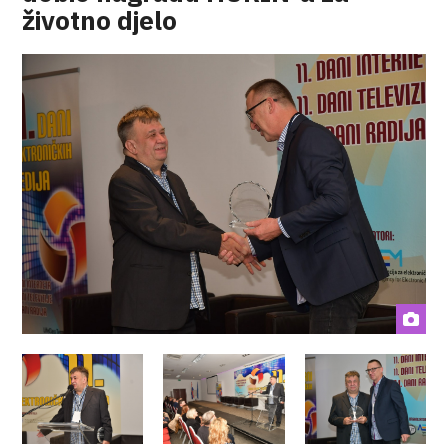
životno djelo