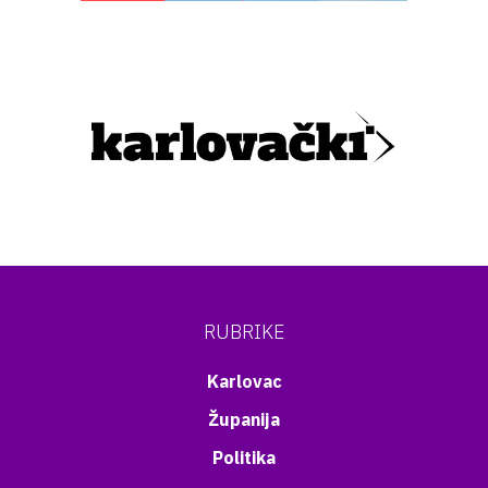
RUBRIKE
Karlovac
Županija
Politika