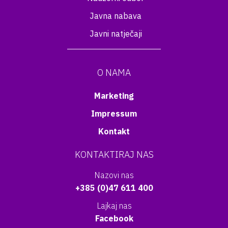
Javna nabava
Javni natječaji
O NAMA
Marketing
Impressum
Kontakt
KONTAKTIRAJ NAS
Nazovi nas
+385 (0)47 611 400
Lajkaj nas
Facebook