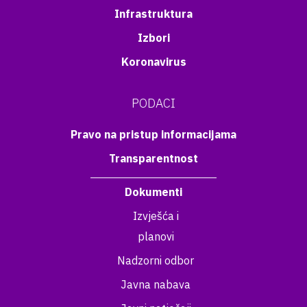
Infrastruktura
Izbori
Koronavirus
PODACI
Pravo na pristup informacijama
Transparentnost
Dokumenti
Izvješća i
planovi
Nadzorni odbor
Javna nabava