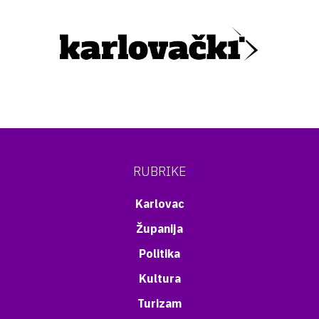
RUBRIKE
Karlovac
Županija
Politika
Kultura
Turizam