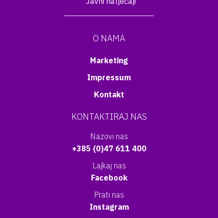
Javni natječaji
O NAMA
Marketing
Impressum
Kontakt
KONTAKTIRAJ NAS
Nazovi nas
+385 (0)47 611 400
Lajkaj nas
Facebook
Prati nas
Instagram