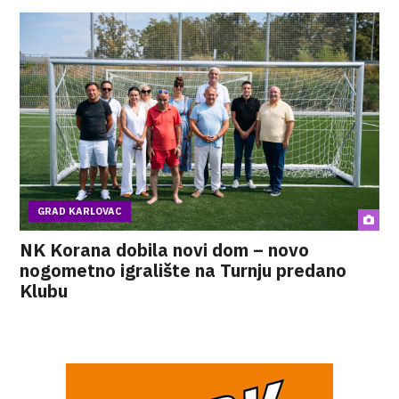
GRAD KARLOVAC
NK Korana dobila novi dom – novo
nogometno igralište na Turnju predano
Klubu