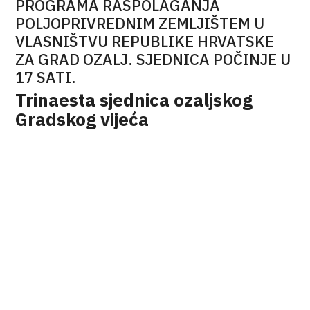
PROGRAMA RASPOLAGANJA
POLJOPRIVREDNIM ZEMLJIŠTEM U
VLASNIŠTVU REPUBLIKE HRVATSKE
ZA GRAD OZALJ. SJEDNICA POČINJE U
17 SATI.
Trinaesta sjednica ozaljskog
Gradskog vijeća