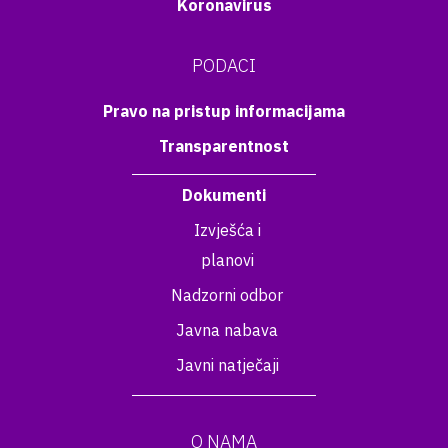
Koronavirus
PODACI
Pravo na pristup informacijama
Transparentnost
Dokumenti
Izvješća i
planovi
Nadzorni odbor
Javna nabava
Javni natječaji
O NAMA