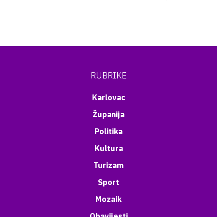
RUBRIKE
Karlovac
Županija
Politika
Kultura
Turizam
Sport
Mozaik
Obavijesti