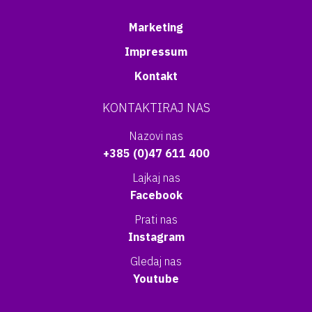
Marketing
Impressum
Kontakt
KONTAKTIRAJ NAS
Nazovi nas
+385 (0)47 611 400
Lajkaj nas
Facebook
Prati nas
Instagram
Gledaj nas
Youtube