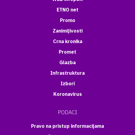
ETNO net
Promo
Zanimljivosti
Crna kronika
Promet
Glazba
Infrastruktura
Izbori
Koronavirus
PODACI
Pravo na pristup informacijama