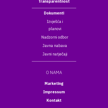
Transparentnost
Dokumenti
Izvješća i
planovi
Nadzorni odbor
Javna nabava
Javni natječaji
O NAMA
Marketing
Impressum
Kontakt