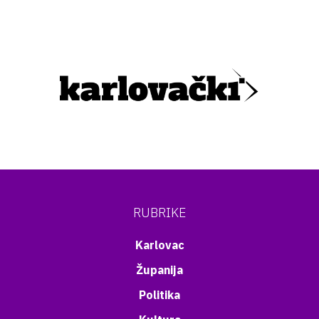
RUBRIKE
Karlovac
Županija
Politika