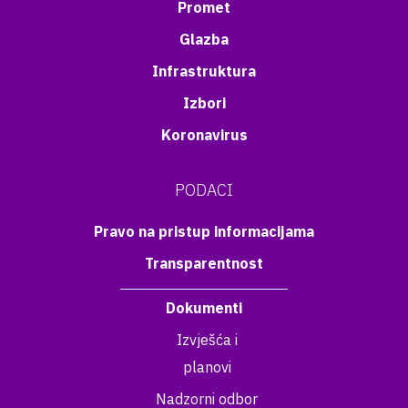
Promet
Glazba
Infrastruktura
Izbori
Koronavirus
PODACI
Pravo na pristup informacijama
Transparentnost
Dokumenti
Izvješća i
planovi
Nadzorni odbor