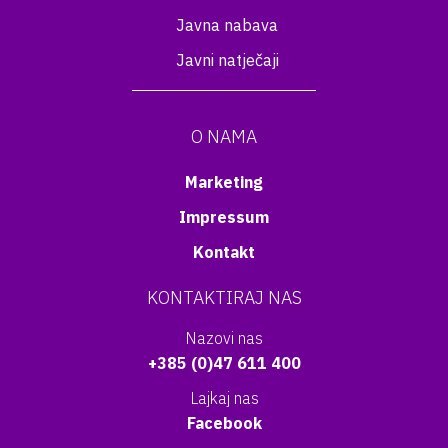
Javna nabava
Javni natječaji
O NAMA
Marketing
Impressum
Kontakt
KONTAKTIRAJ NAS
Nazovi nas
+385 (0)47 611 400
Lajkaj nas
Facebook