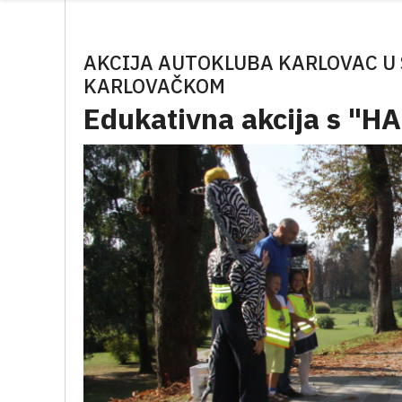
AKCIJA AUTOKLUBA KARLOVAC U
KARLOVAČKOM
Edukativna akcija s "H