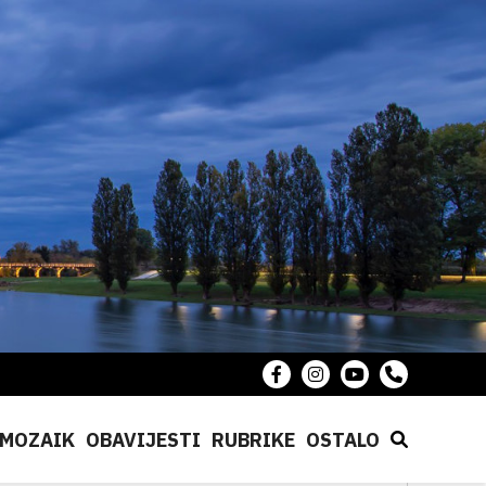
MOZAIK
OBAVIJESTI
RUBRIKE
OSTALO