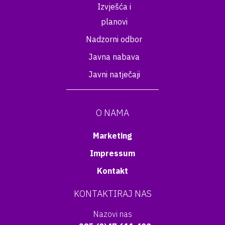
Izvješća i
planovi
Nadzorni odbor
Javna nabava
Javni natječaji
O NAMA
Marketing
Impressum
Kontakt
KONTAKTIRAJ NAS
Nazovi nas