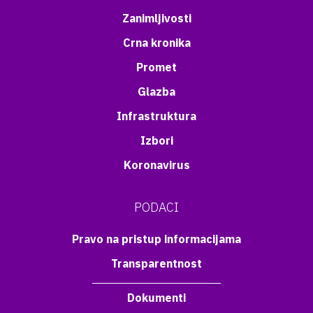
Zanimljivosti
Crna kronika
Promet
Glazba
Infrastruktura
Izbori
Koronavirus
PODACI
Pravo na pristup informacijama
Transparentnost
Dokumenti