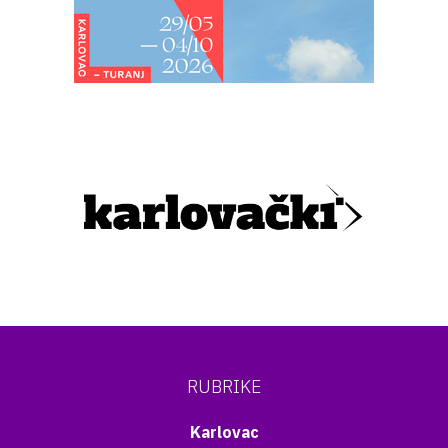
RUBRIKE
Karlovac