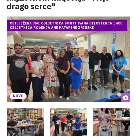
drago serce"
OBILJEŽENA 350. OBLJETNICA SMRTI IVANA BELOSTENCA I 400.
OBLJETNICA ROĐENJA ANE KATARINE ZRINSKE
NOVO