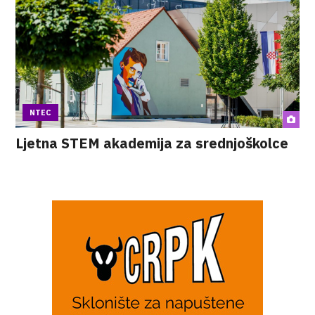
NTEC
Ljetna STEM akademija za srednjoškolce