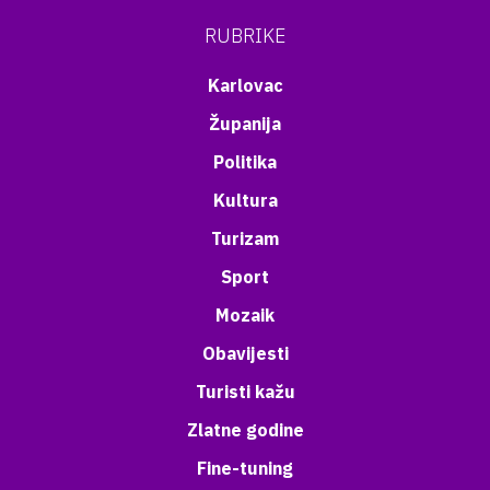
RUBRIKE
Karlovac
Županija
Politika
Kultura
Turizam
Sport
Mozaik
Obavijesti
Turisti kažu
Zlatne godine
Fine-tuning