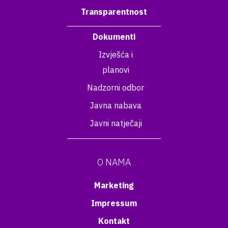
Transparentnost
Dokumenti
Izvješća i
planovi
Nadzorni odbor
Javna nabava
Javni natječaji
O NAMA
Marketing
Impressum
Kontakt