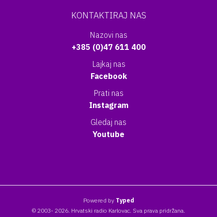
KONTAKTIRAJ NAS
Nazovi nas
+385 (0)47 611 400
Lajkaj nas
Facebook
Prati nas
Instagram
Gledaj nas
Youtube
Powered by
Typed
© 2003- 2026. Hrvatski radio Karlovac. Sva prava pridržana.