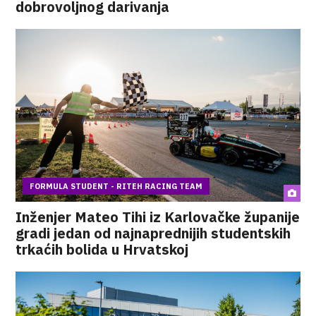
dobrovoljnog darivanja
FORMULA STUDENT - RITEH RACING TEAM
Inženjer Mateo Tihi iz Karlovačke županije
gradi jedan od najnaprednijih studentskih
trkaćih bolida u Hrvatskoj