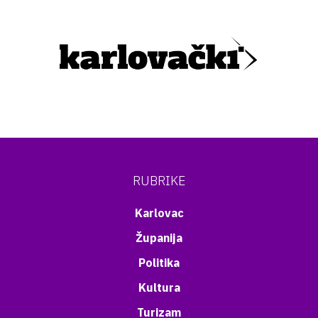
RUBRIKE
Karlovac
Županija
Politika
Kultura
Turizam