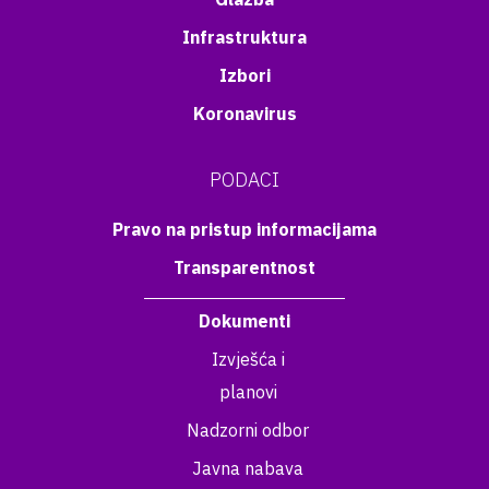
Infrastruktura
Izbori
Koronavirus
PODACI
Pravo na pristup informacijama
Transparentnost
Dokumenti
Izvješća i
planovi
Nadzorni odbor
Javna nabava