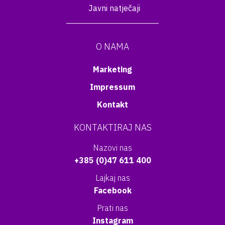
Javni natječaji
O NAMA
Marketing
Impressum
Kontakt
KONTAKTIRAJ NAS
Nazovi nas
+385 (0)47 611 400
Lajkaj nas
Facebook
Prati nas
Instagram