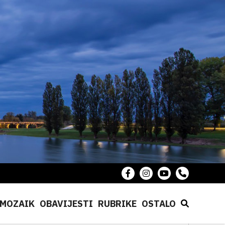
MOZAIK
OBAVIJESTI
RUBRIKE
OSTALO