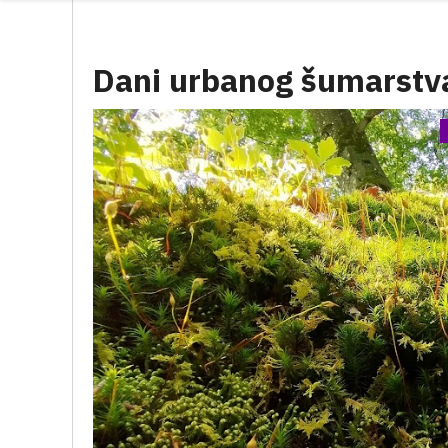
Dani urbanog šumarstv