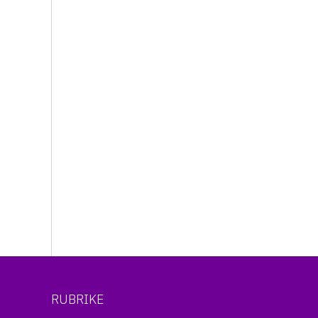
RUBRIKE