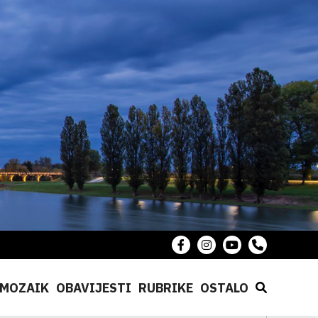
MOZAIK
OBAVIJESTI
RUBRIKE
OSTALO