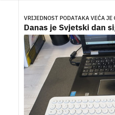
VRIJEDNOST PODATAKA VEĆA JE 
Danas je Svjetski dan s