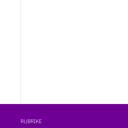
RUBRIKE