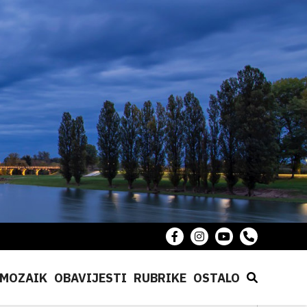
MOZAIK
OBAVIJESTI
RUBRIKE
OSTALO