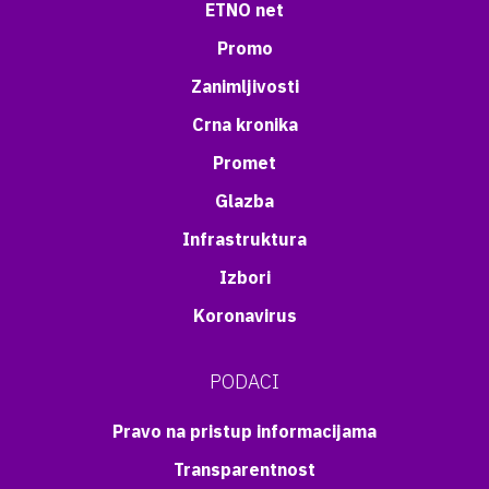
ETNO net
Promo
Zanimljivosti
Crna kronika
Promet
Glazba
Infrastruktura
Izbori
Koronavirus
PODACI
Pravo na pristup informacijama
Transparentnost