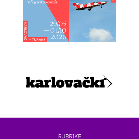
RUBRIKE