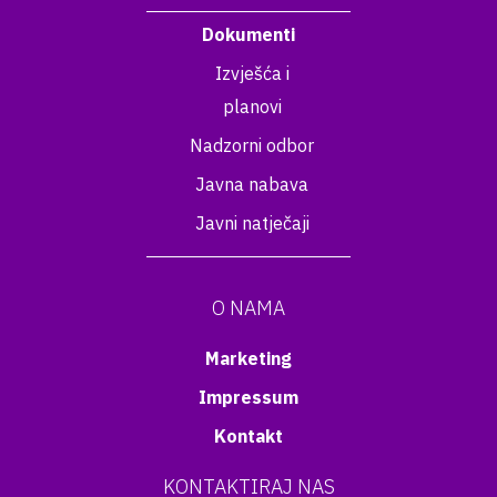
Dokumenti
Izvješća i
planovi
Nadzorni odbor
Javna nabava
Javni natječaji
O NAMA
Marketing
Impressum
Kontakt
KONTAKTIRAJ NAS