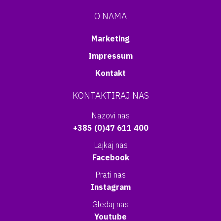
O NAMA
Marketing
Impressum
Kontakt
KONTAKTIRAJ NAS
Nazovi nas
+385 (0)47 611 400
Lajkaj nas
Facebook
Prati nas
Instagram
Gledaj nas
Youtube