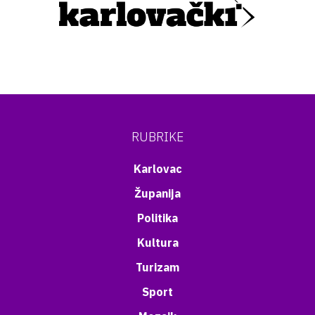
RUBRIKE
Karlovac
Županija
Politika
Kultura
Turizam
Sport