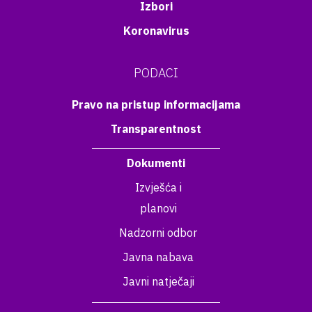
Izbori
Koronavirus
PODACI
Pravo na pristup informacijama
Transparentnost
Dokumenti
Izvješća i
planovi
Nadzorni odbor
Javna nabava
Javni natječaji