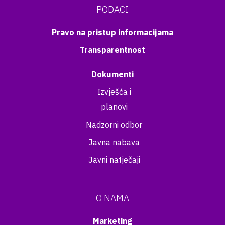
PODACI
Pravo na pristup informacijama
Transparentnost
Dokumenti
Izvješća i
planovi
Nadzorni odbor
Javna nabava
Javni natječaji
O NAMA
Marketing