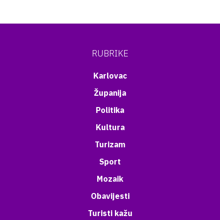
RUBRIKE
Karlovac
Županija
Politika
Kultura
Turizam
Sport
Mozaik
Obavijesti
Turisti kažu