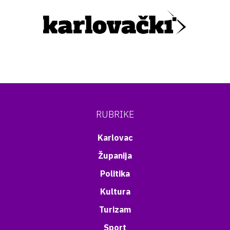
RUBRIKE
Karlovac
Županija
Politika
Kultura
Turizam
Sport