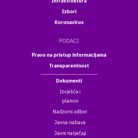
Infrastruktura
Izbori
Koronavirus
PODACI
Pravo na pristup informacijama
Transparentnost
Dokumenti
Izvješća i
planovi
Nadzorni odbor
Javna nabava
Javni natječaji