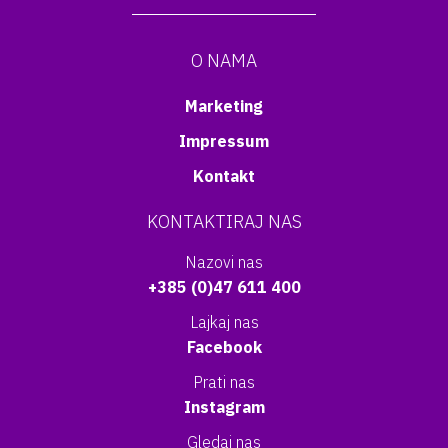
O NAMA
Marketing
Impressum
Kontakt
KONTAKTIRAJ NAS
Nazovi nas
+385 (0)47 611 400
Lajkaj nas
Facebook
Prati nas
Instagram
Gledaj nas