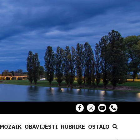
MOZAIK
OBAVIJESTI
RUBRIKE
OSTALO