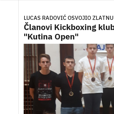
LUCAS RADOVIĆ OSVOJIO ZLATNU
Članovi Kickboxing klub
"Kutina Open"