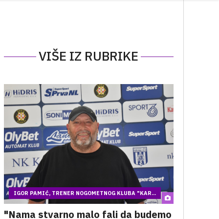
VIŠE IZ RUBRIKE
IGOR PAMIĆ, TRENER NOGOMETNOG KLUBA "KAR...
"Nama stvarno malo fali da budemo