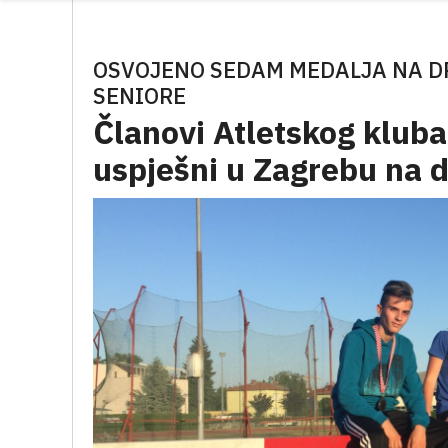
OSVOJENO SEDAM MEDALJA NA D
SENIORE
Članovi Atletskog kluba
uspješni u Zagrebu na 