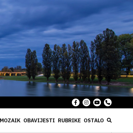
MOZAIK
OBAVIJESTI
RUBRIKE
OSTALO