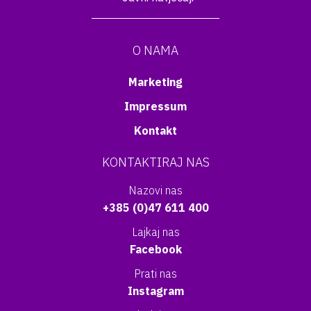
O NAMA
Marketing
Impressum
Kontakt
KONTAKTIRAJ NAS
Nazovi nas
+385 (0)47 611 400
Lajkaj nas
Facebook
Prati nas
Instagram