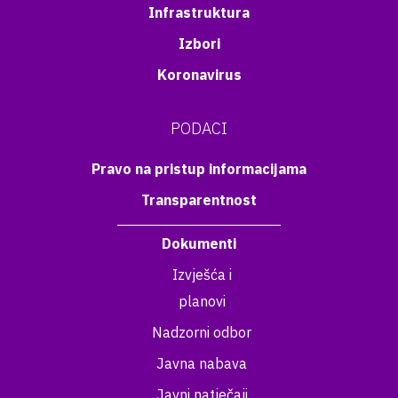
Infrastruktura
Izbori
Koronavirus
PODACI
Pravo na pristup informacijama
Transparentnost
Dokumenti
Izvješća i
planovi
Nadzorni odbor
Javna nabava
Javni natječaji