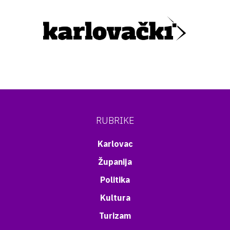
RUBRIKE
Karlovac
Županija
Politika
Kultura
Turizam