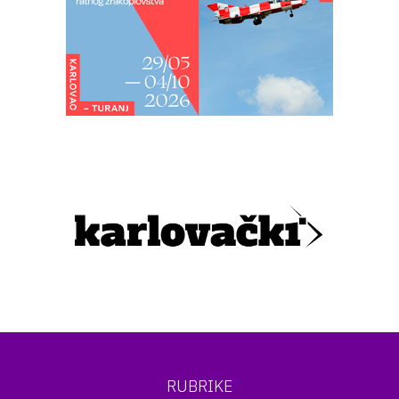
RUBRIKE