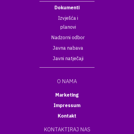
Dokumenti
Izvješća i
planovi
Nadzorni odbor
Javna nabava
Javni natječaji
O NAMA
Marketing
Impressum
Kontakt
KONTAKTIRAJ NAS