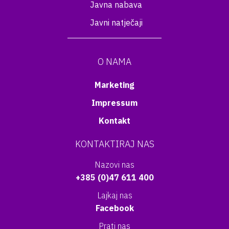
Javna nabava
Javni natječaji
O NAMA
Marketing
Impressum
Kontakt
KONTAKTIRAJ NAS
Nazovi nas
+385 (0)47 611 400
Lajkaj nas
Facebook
Prati nas