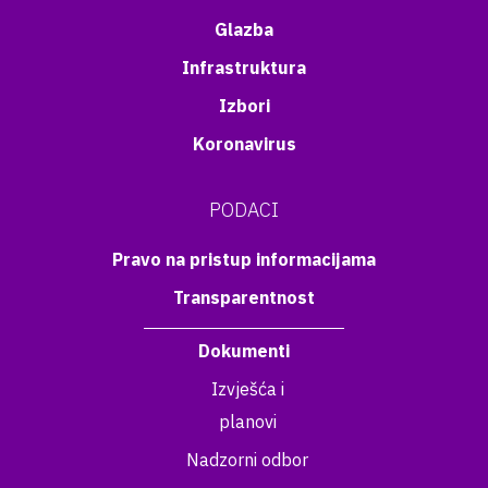
Glazba
Infrastruktura
Izbori
Koronavirus
PODACI
Pravo na pristup informacijama
Transparentnost
Dokumenti
Izvješća i
planovi
Nadzorni odbor