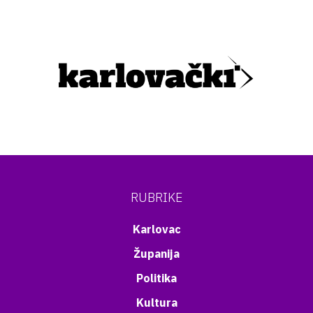
RUBRIKE
Karlovac
Županija
Politika
Kultura