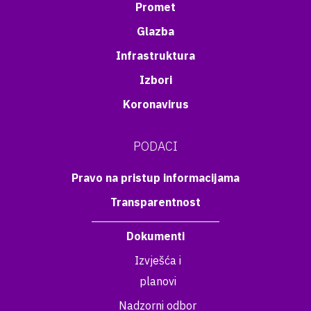
Promet
Glazba
Infrastruktura
Izbori
Koronavirus
PODACI
Pravo na pristup informacijama
Transparentnost
Dokumenti
Izvješća i
planovi
Nadzorni odbor