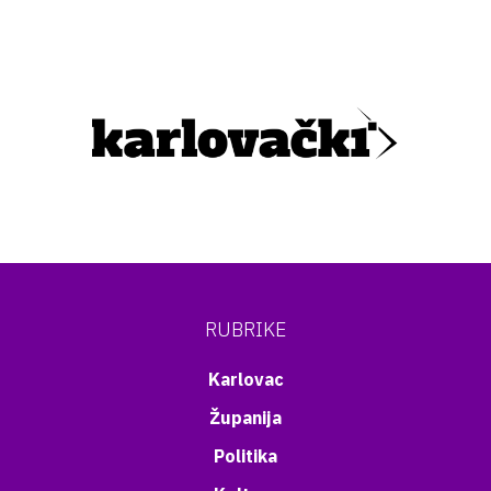
RUBRIKE
Karlovac
Županija
Politika