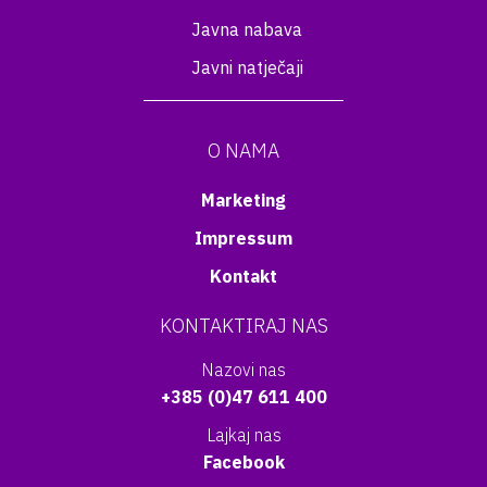
Javna nabava
Javni natječaji
O NAMA
Marketing
Impressum
Kontakt
KONTAKTIRAJ NAS
Nazovi nas
+385 (0)47 611 400
Lajkaj nas
Facebook