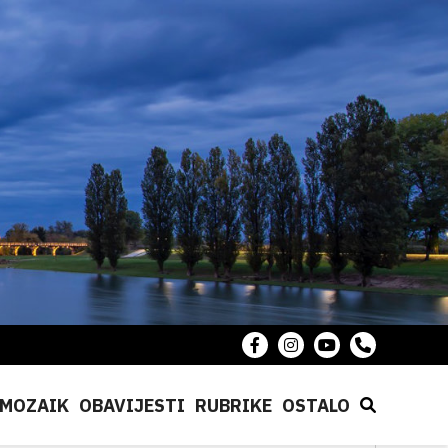
MOZAIK
OBAVIJESTI
RUBRIKE
OSTALO