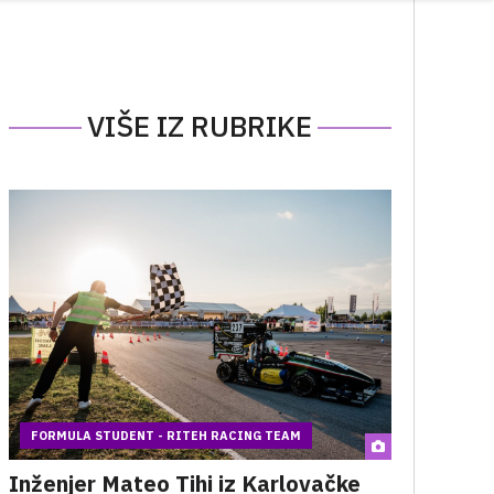
VIŠE IZ RUBRIKE
FORMULA STUDENT - RITEH RACING TEAM
Inženjer Mateo Tihi iz Karlovačke